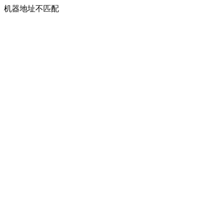
机器地址不匹配