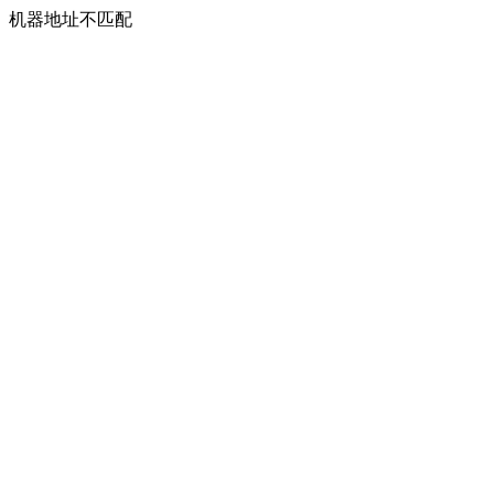
机器地址不匹配