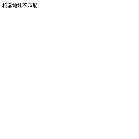
机器地址不匹配