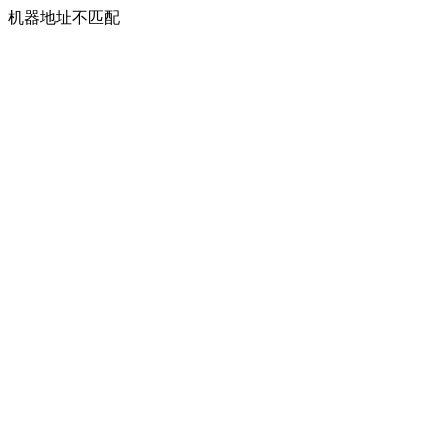
机器地址不匹配