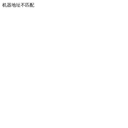
机器地址不匹配