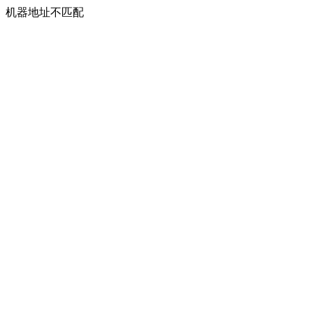
机器地址不匹配