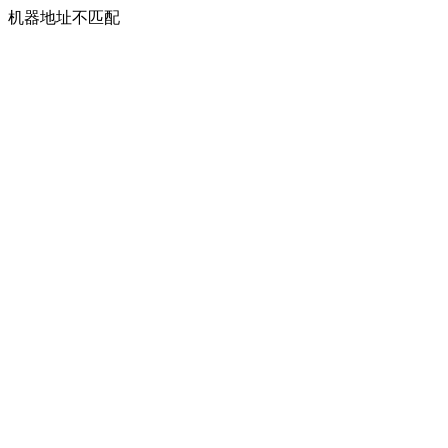
机器地址不匹配