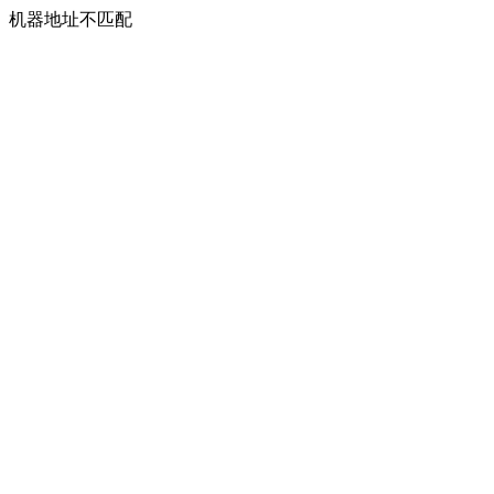
机器地址不匹配