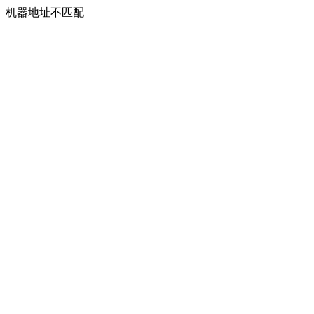
机器地址不匹配