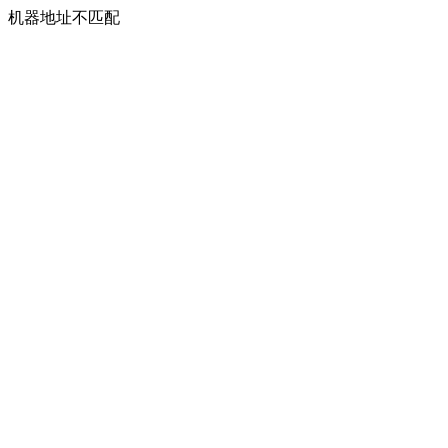
机器地址不匹配