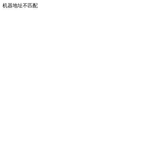
机器地址不匹配