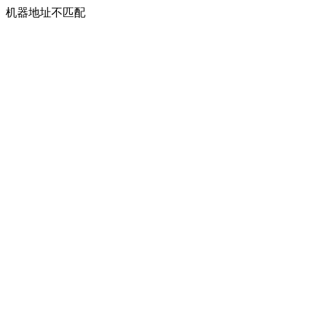
机器地址不匹配