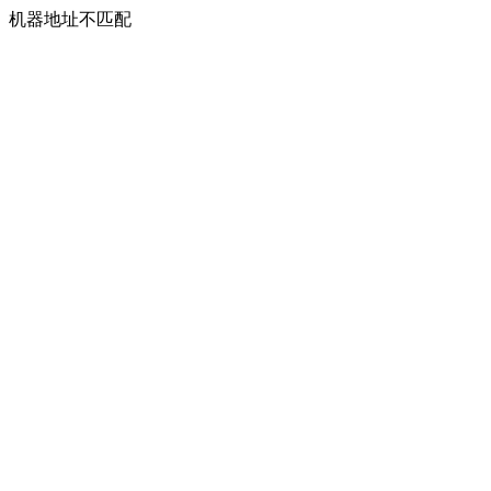
机器地址不匹配