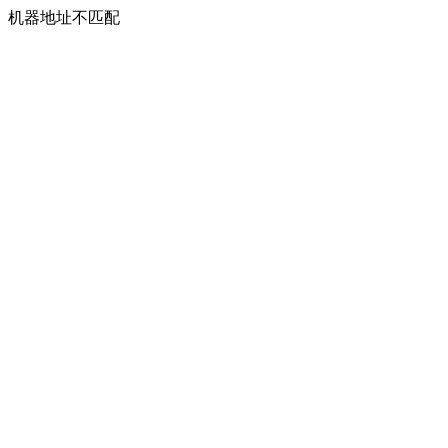
机器地址不匹配